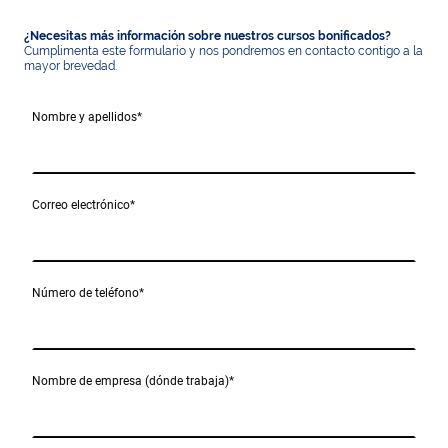
¿Necesitas más información sobre nuestros cursos bonificados?
Cumplimenta este formulario y nos pondremos en contacto contigo a la
mayor brevedad.
Nombre y apellidos
*
Correo electrónico
*
Número de teléfono
*
Nombre de empresa (dónde trabaja)
*