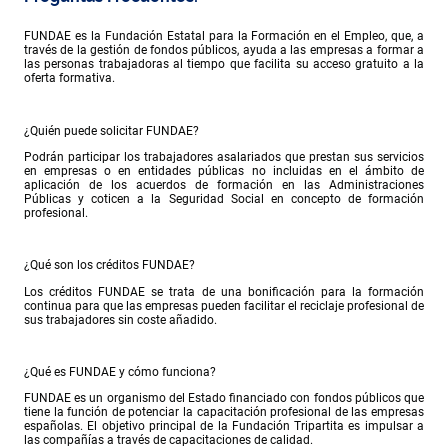
FUNDAE es la Fundación Estatal para la Formación en el Empleo, que, a
través de la gestión de fondos públicos, ayuda a las empresas a formar a
las personas trabajadoras al tiempo que facilita su acceso gratuito a la
oferta formativa.
¿Quién puede solicitar FUNDAE?
Podrán participar los trabajadores asalariados que prestan sus servicios
en empresas o en entidades públicas no incluidas en el ámbito de
aplicación de los acuerdos de formación en las Administraciones
Públicas y coticen a la Seguridad Social en concepto de formación
profesional.
¿Qué son los créditos FUNDAE?
Los créditos FUNDAE se trata de una bonificación para la formación
continua para que las empresas pueden facilitar el reciclaje profesional de
sus trabajadores sin coste añadido.
¿Qué es FUNDAE y cómo funciona?
FUNDAE es un organismo del Estado financiado con fondos públicos que
tiene la función de potenciar la capacitación profesional de las empresas
españolas. El objetivo principal de la Fundación Tripartita es impulsar a
las compañías a través de capacitaciones de calidad.