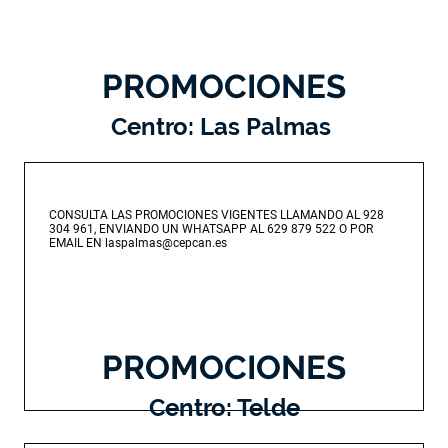
PROMOCIONES
Centro: Las Palmas
CONSULTA LAS PROMOCIONES VIGENTES LLAMANDO AL 928
304 961, ENVIANDO UN WHATSAPP AL 629 879 522 O POR
EMAIL EN laspalmas@cepcan.es
PROMOCIONES
Centro: Telde