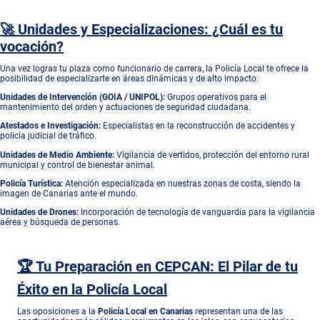
🚀 Unidades y Especializaciones: ¿Cuál es tu
vocación?
Una vez logras tu plaza como funcionario de carrera, la Policía Local te ofrece la
posibilidad de especializarte en áreas dinámicas y de alto impacto:
Unidades de Intervención (GOIA / UNIPOL):
Grupos operativos para el
mantenimiento del orden y actuaciones de seguridad ciudadana.
Atestados e Investigación:
Especialistas en la reconstrucción de accidentes y
policía judicial de tráfico.
Unidades de Medio Ambiente:
Vigilancia de vertidos, protección del entorno rural
municipal y control de bienestar animal.
Policía Turística:
Atención especializada en nuestras zonas de costa, siendo la
imagen de Canarias ante el mundo.
Unidades de Drones:
Incorporación de tecnología de vanguardia para la vigilancia
aérea y búsqueda de personas.
🏆 Tu Preparación en CEPCAN: El Pilar de tu
Éxito en la Policía Local
Las oposiciones a la
Policía Local en Canarias
representan una de las