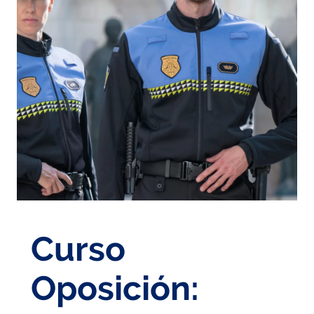
Curso
Oposición: