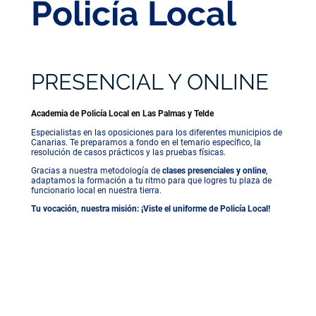
Policía Local
PRESENCIAL Y ONLINE
Academia de Policía Local en Las Palmas y Telde
Especialistas en las oposiciones para los diferentes municipios de
Canarias. Te preparamos a fondo en el temario específico, la
resolución de casos prácticos y las pruebas físicas.
Gracias a nuestra metodología de
clases presenciales y online
,
adaptamos la formación a tu ritmo para que logres tu plaza de
funcionario local en nuestra tierra.
Tu vocación, nuestra misión: ¡Viste el uniforme de Policía Local!